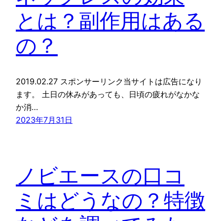
とは？副作用はある
の？
2019.02.27 スポンサーリンク当サイトは広告になり
ます。 土日の休みがあっても、日頃の疲れがなかな
か消…
2023年7月31日
ノビエースの口コ
ミはどうなの？特徴