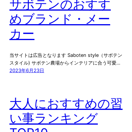
サボテンのおすす
めブランド・メー
カー
当サイトは広告となります Saboten style（サボテン
スタイル) サボテン農場からインテリアに合う可愛…
2023年6月23日
大人におすすめの習
い事ランキング