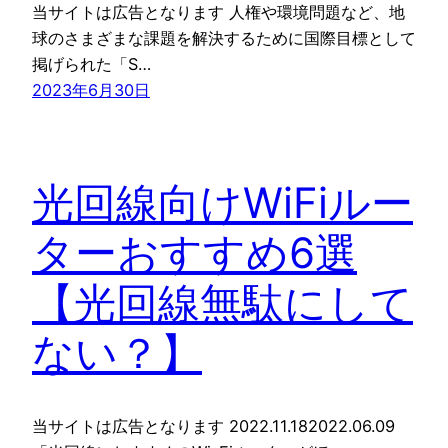
当サイトは広告となります 人権や環境問題など、地
球のさまざまな課題を解決するために国際目標として
掲げられた「S…
2023年6月30日
光回線向けWiFiルー
ターおすすめ6選
【光回線無駄にして
ない？】
当サイトは広告となります 2022.11.182022.06.09