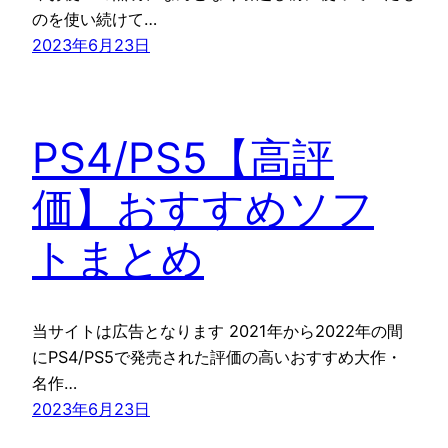
のを使い続けて…
2023年6月23日
PS4/PS5【高評
価】おすすめソフ
トまとめ
当サイトは広告となります 2021年から2022年の間
にPS4/PS5で発売された評価の高いおすすめ大作・
名作…
2023年6月23日