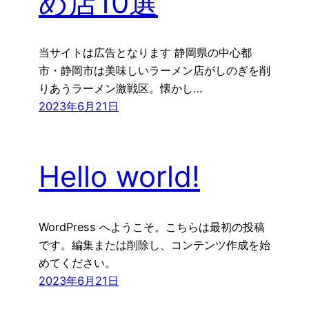
め店10選
当サイトは広告となります 静岡県の中心都
市・静岡市は美味しいラーメン店がしのぎを削
りあうラーメン激戦区。懐かし…
2023年6月21日
Hello world!
WordPress へようこそ。こちらは最初の投稿
です。編集または削除し、コンテンツ作成を始
めてください。
2023年6月21日