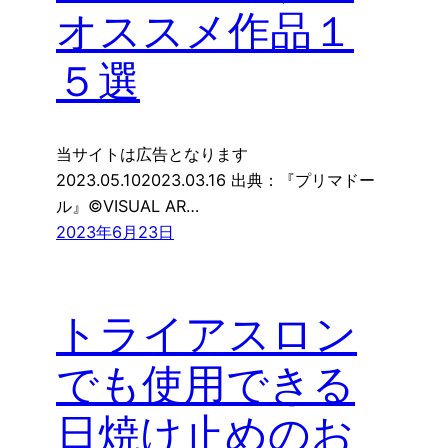
オススメ作品１
５選
当サイトは広告となります
2023.05.102023.03.16 出典：『プリマドー
ル』©VISUAL AR…
2023年6月23日
トライアスロン
でも使用できる
日焼け止めのお