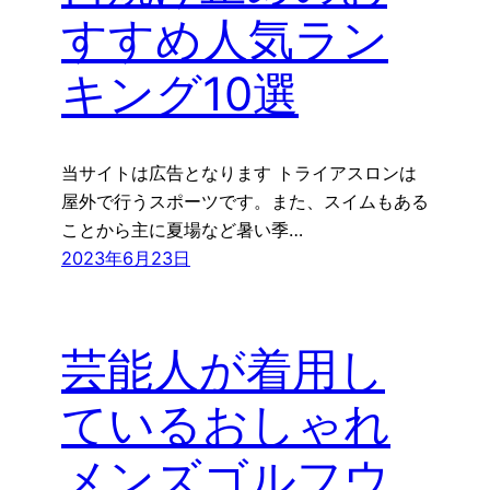
すすめ人気ラン
キング10選
当サイトは広告となります トライアスロンは
屋外で行うスポーツです。また、スイムもある
ことから主に夏場など暑い季…
2023年6月23日
芸能人が着用し
ているおしゃれ
メンズゴルフウ