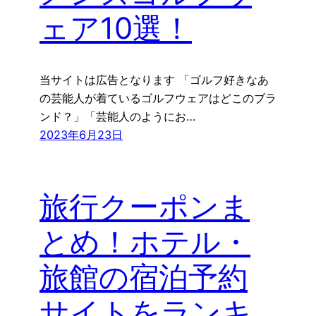
ェア10選！
当サイトは広告となります 「ゴルフ好きなあ
の芸能人が着ているゴルフウェアはどこのブラ
ンド？」「芸能人のようにお…
2023年6月23日
旅行クーポンま
とめ！ホテル・
旅館の宿泊予約
サイトをランキ