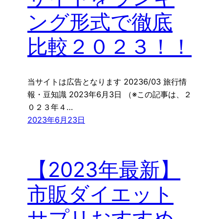
ング形式で徹底
比較２０２３！！
当サイトは広告となります 20236/03 旅行情
報・豆知識 2023年6月3日 （※この記事は、２
０２３年４…
2023年6月23日
【2023年最新】
市販ダイエット
サプリおすすめ