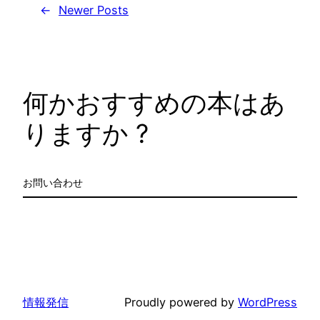
←
Newer Posts
何かおすすめの本はあ
りますか ?
お問い合わせ
情報発信
Proudly powered by
WordPress