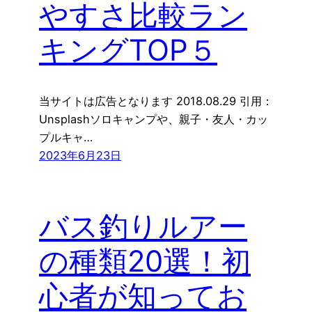
やすさ比較ラン
キングTOP５
当サイトは広告となります 2018.08.29 引用：
Unsplashソロキャンプや、親子・友人・カッ
プルキャ…
2023年6月23日
バス釣りルアー
の種類20選！初
心者が知ってお