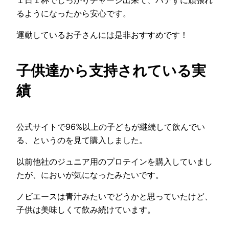
１日１杯でしっかりチャージ出来て、バテずに頑張れ
るようになったから安心です。
運動しているお子さんには是非おすすめです！
子供達から支持されている実
績
公式サイトで96%以上の子どもが継続して飲んでい
る、というのを見て購入しました。
以前他社のジュニア用のプロテインを購入していまし
たが、においが気になったみたいです。
ノビエースは青汁みたいでどうかと思っていたけど、
子供は美味しくて飲み続けています。