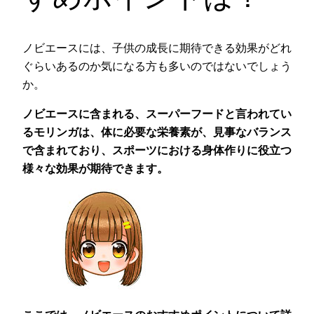
ノビエースには、子供の成長に期待できる効果がどれ
ぐらいあるのか気になる方も多いのではないでしょう
か。
ノビエースに含まれる、スーパーフードと言われてい
るモリンガは、体に必要な栄養素が、見事なバランス
で含まれており、スポーツにおける身体作りに役立つ
様々な効果が期待できます。