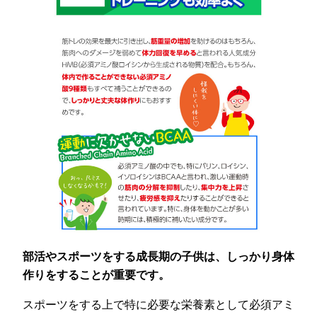
部活やスポーツをする成長期の子供は、しっかり身体
作りをすることが重要です。
スポーツをする上で特に必要な栄養素として必須アミ