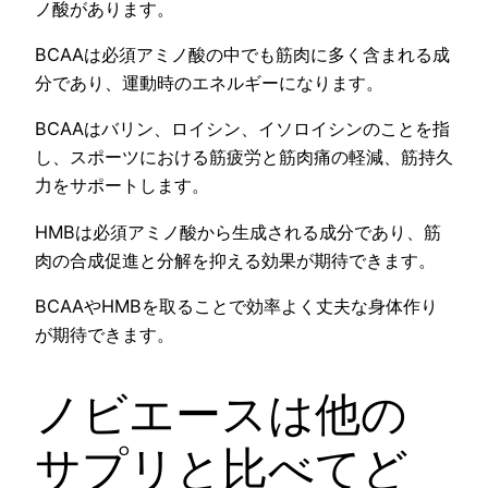
ノ酸があります。
BCAAは必須アミノ酸の中でも筋肉に多く含まれる成
分であり、運動時のエネルギーになります。
BCAAはバリン、ロイシン、イソロイシンのことを指
し、スポーツにおける筋疲労と筋肉痛の軽減、筋持久
力をサポートします。
HMBは必須アミノ酸から生成される成分であり、筋
肉の合成促進と分解を抑える効果が期待できます。
BCAAやHMBを取ることで効率よく丈夫な身体作り
が期待できます。
ノビエースは他の
サプリと比べてど