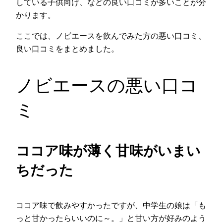
している子供向け、などの良い口コミが多いことが分
かります。
ここでは、ノビエースを飲んでみた方の悪い口コミ、
良い口コミをまとめました。
ノビエースの悪い口コ
ミ
ココア味が薄く甘味がいまい
ちだった
ココア味で飲みやすかったですが、中学生の娘は「も
っと甘かったらいいのに～。」と甘い方が好みのよう