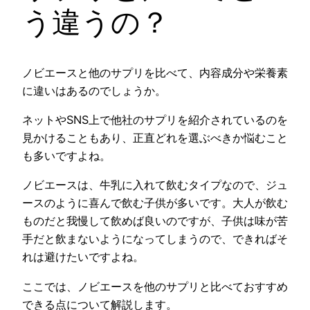
う違うの？
ノビエースと他のサプリを比べて、内容成分や栄養素
に違いはあるのでしょうか。
ネットやSNS上で他社のサプリを紹介されているのを
見かけることもあり、正直どれを選ぶべきか悩むこと
も多いですよね。
ノビエースは、牛乳に入れて飲むタイプなので、ジュ
ースのように喜んで飲む子供が多いです。大人が飲む
ものだと我慢して飲めば良いのですが、子供は味が苦
手だと飲まないようになってしまうので、できればそ
れは避けたいですよね。
ここでは、ノビエースを他のサプリと比べておすすめ
できる点について解説します。