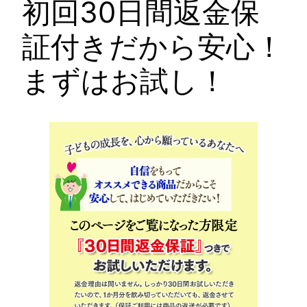
初回30日間返金保
証付きだから安心！
まずはお試し！