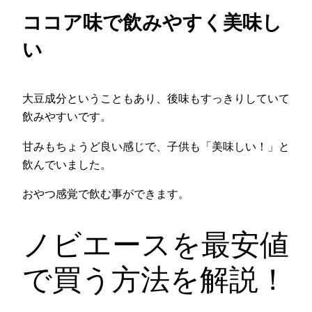
ココア味で飲みやすく美味し
い
大豆成分ということもあり、後味もすっきりしていて
飲みやすいです。
甘みもちょうど良い感じで、子供も「美味しい！」と
飲んでいました。
おやつ感覚で飲む事ができます。
ノビエースを最安値
で買う方法を解説！