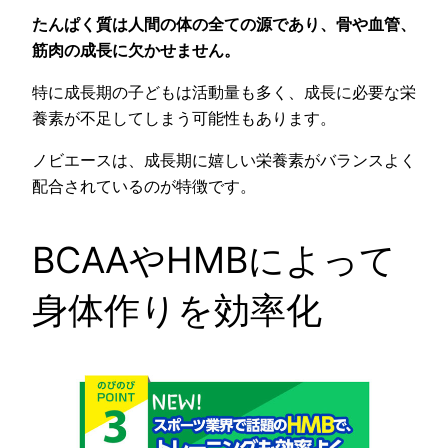
たんぱく質は人間の体の全ての源であり、骨や血管、
筋肉の成長に欠かせません。
特に成長期の子どもは活動量も多く、成長に必要な栄
養素が不足してしまう可能性もあります。
ノビエースは、成長期に嬉しい栄養素がバランスよく
配合されているのが特徴です。
BCAAやHMBによって
身体作りを効率化