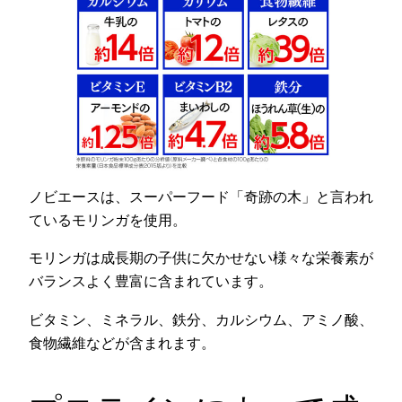
ノビエースは、スーパーフード「奇跡の木」と言われ
ているモリンガを使用。
モリンガは成長期の子供に欠かせない様々な栄養素が
バランスよく豊富に含まれています。
ビタミン、ミネラル、鉄分、カルシウム、アミノ酸、
食物繊維などが含まれます。