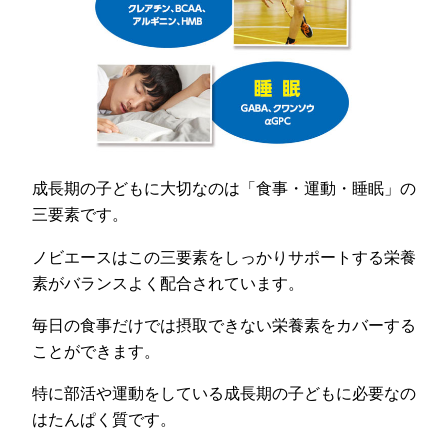
成長期の子どもに大切なのは「食事・運動・睡眠」の
三要素です。
ノビエースはこの三要素をしっかりサポートする栄養
素がバランスよく配合されています。
毎日の食事だけでは摂取できない栄養素をカバーする
ことができます。
特に部活や運動をしている成長期の子どもに必要なの
はたんぱく質です。