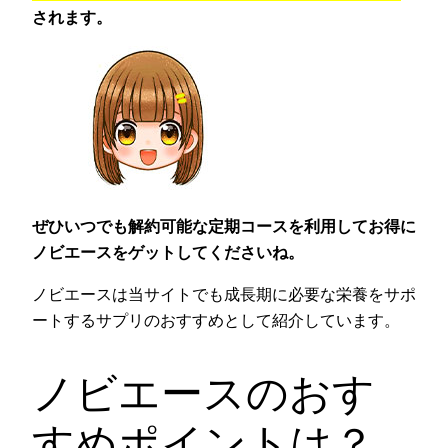
されます。
ぜひいつでも解約可能な定期コースを利用してお得に
ノビエースをゲットしてくださいね。
ノビエースは当サイトでも成長期に必要な栄養をサポ
ートするサプリのおすすめとして紹介しています。
ノビエースのおす
すめポイントは？