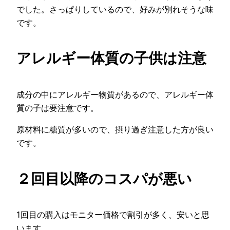
でした。さっぱりしているので、好みが別れそうな味
です。
アレルギー体質の子供は注意
成分の中にアレルギー物質があるので、アレルギー体
質の子は要注意です。
原材料に糖質が多いので、摂り過ぎ注意した方が良い
です。
２回目以降のコスパが悪い
1回目の購入はモニター価格で割引が多く、安いと思
います。