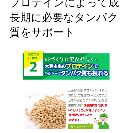
プロテインによって成
長期に必要なタンパク
質をサポート