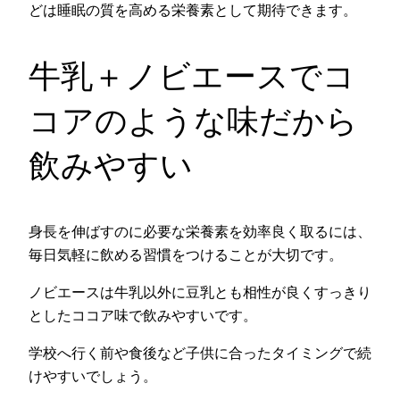
どは睡眠の質を高める栄養素として期待できます。
牛乳＋ノビエースでコ
コアのような味だから
飲みやすい
身長を伸ばすのに必要な栄養素を効率良く取るには、
毎日気軽に飲める習慣をつけることが大切です。
ノビエースは牛乳以外に豆乳とも相性が良くすっきり
としたココア味で飲みやすいです。
学校へ行く前や食後など子供に合ったタイミングで続
けやすいでしょう。