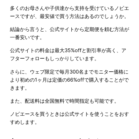
多くのお母さんや子供達から支持を受けているノビエ
ースですが、最安値で買う方法はあるのでしょうか。
結論から言うと、公式サイトから定期便を頼む方法が
一番安いです。
公式サイトの料金は最大35%offと割引率が高く、ア
フターフォローもしっかりしています。
さらに、ウェブ限定で毎月300名までモニター価格に
より初めの1ヶ月は定価の66%offで購入することがで
きます。
また、配送料は全国無料で時間指定も可能です。
ノビエースを買うときは公式サイトを使うことをおす
すめします。