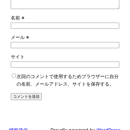
名前
※
メール
※
サイト
次回のコメントで使用するためブラウザーに自分
の名前、メールアドレス、サイトを保存する。
情報発信
Proudly powered by
WordPress