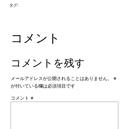
タグ:
コメント
コメントを残す
メールアドレスが公開されることはありません。
※
が付いている欄は必須項目です
コメント
※