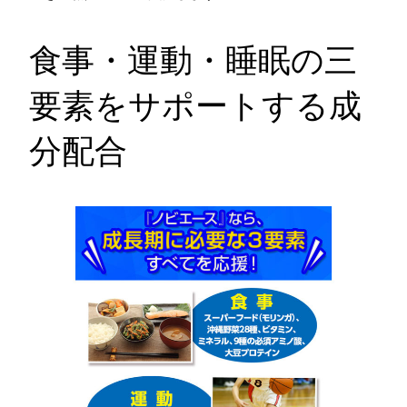
食事・運動・睡眠の三
要素をサポートする成
分配合