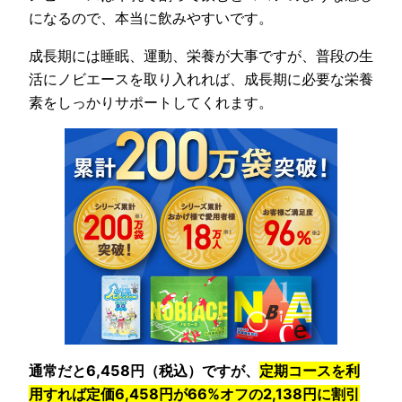
になるので、本当に飲みやすいです。
成長期には睡眠、運動、栄養が大事ですが、普段の生
活にノビエースを取り入れれば、成長期に必要な栄養
素をしっかりサポートしてくれます。
通常だと6,458円（税込）ですが、
定期コースを利
用すれば定価
6,458
円が66%オフの2,138円に割引