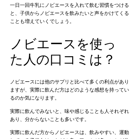
一日一回牛乳にノビエースを入れて飲む習慣をつける
と、子供からノビエースを飲みたいと声をかけてくる
ことも増えていくでしょう。
ノビエースを使っ
た人の口コミは？
ノビエースには他のサプリと比べて多くの利点があり
ますが、実際に飲んだ方はどのような感想を持ってい
るのか気になります。
実際に飲んでみないと、味や感じることも人それぞれ
あり、分からないことも多いです。
実際に飲んだ方からノビエースは、飲みやすい、運動