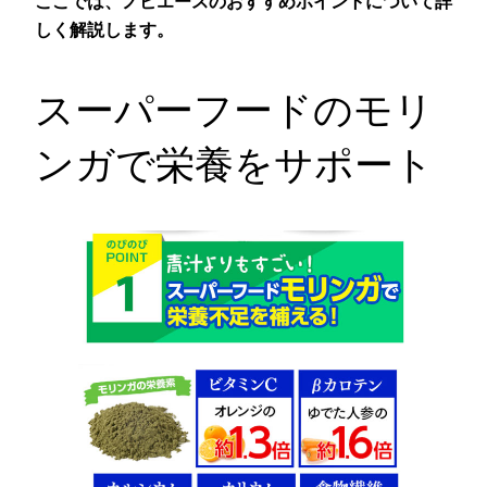
ここでは、ノビエースのおすすめポイントについて詳
しく解説します。
スーパーフードのモリ
ンガで栄養をサポート